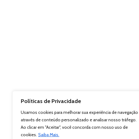
Políticas de Privacidade
Usamos cookies para melhorar sua experiência de navegação
através de conteúdo personalizado e analisar nosso tráfego.
Ao clicar em "Aceitar", você concorda com nosso uso de
cookies.
Saiba Mais.