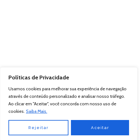
Políticas de Privacidade
Usamos cookies para melhorar sua experiência de navegação
através de conteúdo personalizado e analisar nosso tráfego.
Ao clicar em "Aceitar", você concorda com nosso uso de
cookies.
Saiba Mais.
Rejeitar
Aceitar