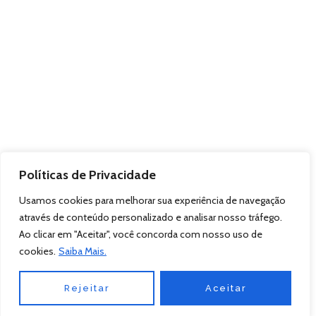
Políticas de Privacidade
Usamos cookies para melhorar sua experiência de navegação
através de conteúdo personalizado e analisar nosso tráfego.
Ao clicar em "Aceitar", você concorda com nosso uso de
cookies.
Saiba Mais.
Rejeitar
Aceitar