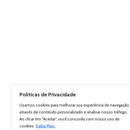
Políticas de Privacidade
Usamos cookies para melhorar sua experiência de navegação
através de conteúdo personalizado e analisar nosso tráfego.
Ao clicar em "Aceitar", você concorda com nosso uso de
cookies.
Saiba Mais.