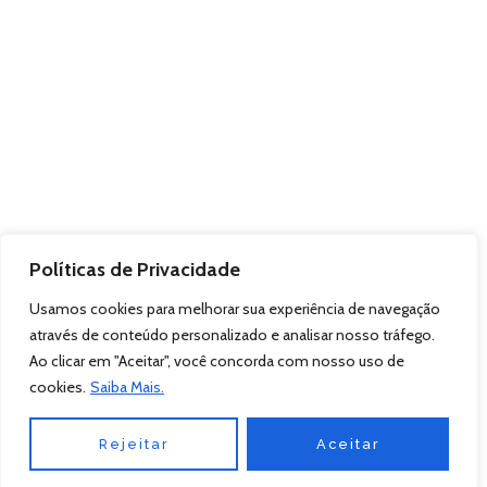
Políticas de Privacidade
Usamos cookies para melhorar sua experiência de navegação
através de conteúdo personalizado e analisar nosso tráfego.
Ao clicar em "Aceitar", você concorda com nosso uso de
cookies.
Saiba Mais.
Rejeitar
Aceitar