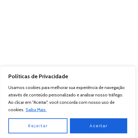
Políticas de Privacidade
Usamos cookies para melhorar sua experiência de navegação
através de conteúdo personalizado e analisar nosso tráfego.
Ao clicar em "Aceitar", você concorda com nosso uso de
cookies.
Saiba Mais.
Rejeitar
Aceitar