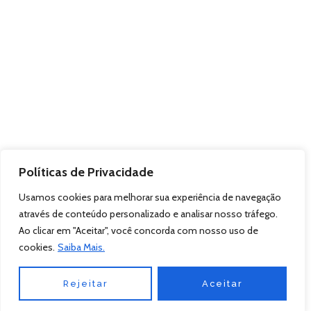
Políticas de Privacidade
Usamos cookies para melhorar sua experiência de navegação
através de conteúdo personalizado e analisar nosso tráfego.
Ao clicar em "Aceitar", você concorda com nosso uso de
cookies.
Saiba Mais.
Rejeitar
Aceitar