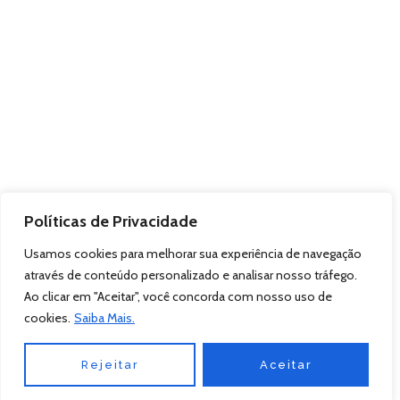
Políticas de Privacidade
Usamos cookies para melhorar sua experiência de navegação
através de conteúdo personalizado e analisar nosso tráfego.
Ao clicar em "Aceitar", você concorda com nosso uso de
cookies.
Saiba Mais.
Rejeitar
Aceitar