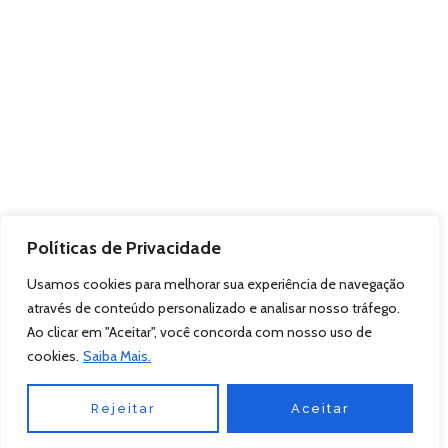
Políticas de Privacidade
Usamos cookies para melhorar sua experiência de navegação
através de conteúdo personalizado e analisar nosso tráfego.
Ao clicar em "Aceitar", você concorda com nosso uso de
cookies.
Saiba Mais.
Rejeitar
Aceitar