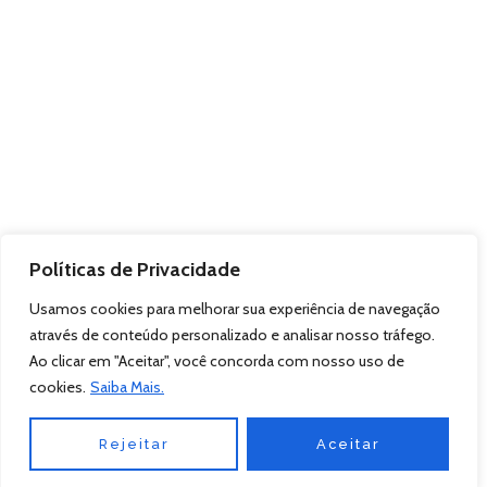
Políticas de Privacidade
Usamos cookies para melhorar sua experiência de navegação
através de conteúdo personalizado e analisar nosso tráfego.
Ao clicar em "Aceitar", você concorda com nosso uso de
cookies.
Saiba Mais.
Rejeitar
Aceitar