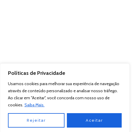
Políticas de Privacidade
Usamos cookies para melhorar sua experiência de navegação
através de conteúdo personalizado e analisar nosso tráfego.
Ao clicar em "Aceitar", você concorda com nosso uso de
cookies.
Saiba Mais.
Rejeitar
Aceitar