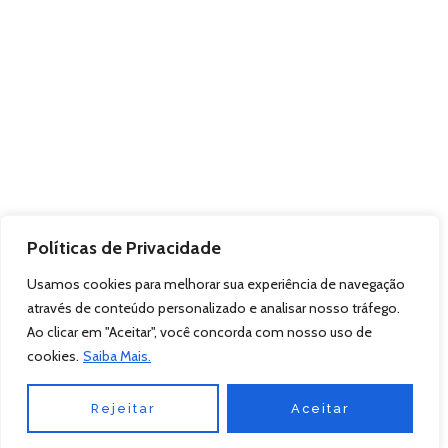
Políticas de Privacidade
Usamos cookies para melhorar sua experiência de navegação
através de conteúdo personalizado e analisar nosso tráfego.
Ao clicar em "Aceitar", você concorda com nosso uso de
cookies.
Saiba Mais.
Rejeitar
Aceitar