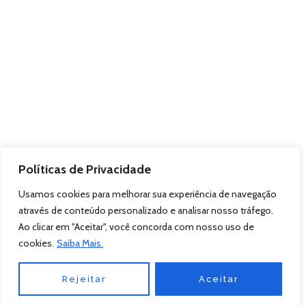
Políticas de Privacidade
Usamos cookies para melhorar sua experiência de navegação
através de conteúdo personalizado e analisar nosso tráfego.
Ao clicar em "Aceitar", você concorda com nosso uso de
cookies.
Saiba Mais.
Rejeitar
Aceitar