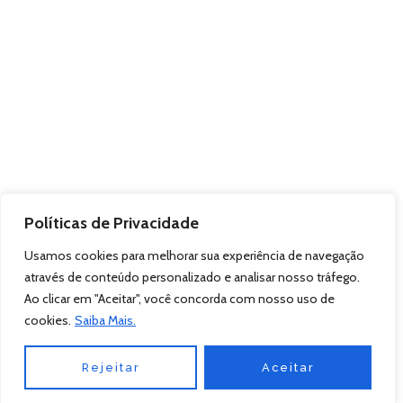
Políticas de Privacidade
Usamos cookies para melhorar sua experiência de navegação
através de conteúdo personalizado e analisar nosso tráfego.
Ao clicar em "Aceitar", você concorda com nosso uso de
cookies.
Saiba Mais.
Rejeitar
Aceitar