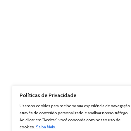
Políticas de Privacidade
Usamos cookies para melhorar sua experiência de navegação
através de conteúdo personalizado e analisar nosso tráfego.
Ao clicar em "Aceitar", você concorda com nosso uso de
cookies.
Saiba Mais.