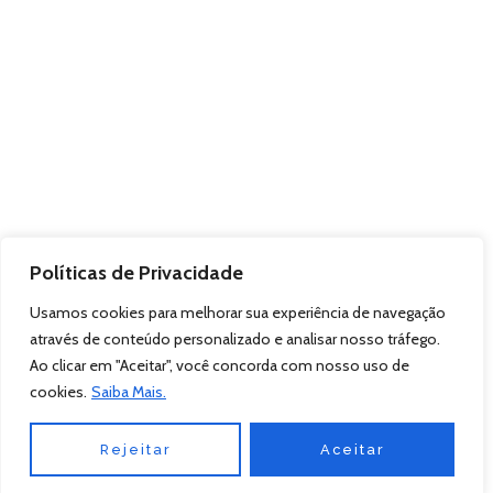
Políticas de Privacidade
Usamos cookies para melhorar sua experiência de navegação
através de conteúdo personalizado e analisar nosso tráfego.
Ao clicar em "Aceitar", você concorda com nosso uso de
cookies.
Saiba Mais.
Rejeitar
Aceitar