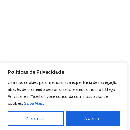
Políticas de Privacidade
Usamos cookies para melhorar sua experiência de navegação
através de conteúdo personalizado e analisar nosso tráfego.
Ao clicar em "Aceitar", você concorda com nosso uso de
cookies.
Saiba Mais.
Rejeitar
Aceitar