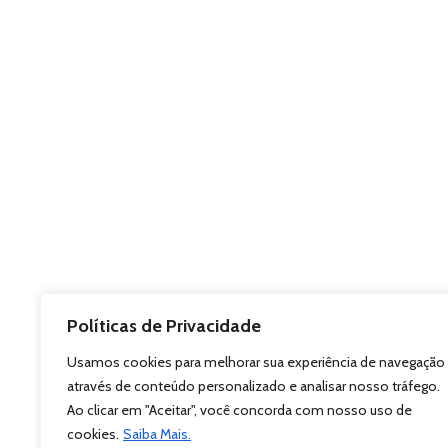
Políticas de Privacidade
Usamos cookies para melhorar sua experiência de navegação
através de conteúdo personalizado e analisar nosso tráfego.
Ao clicar em "Aceitar", você concorda com nosso uso de
cookies.
Saiba Mais.