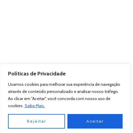
Políticas de Privacidade
Usamos cookies para melhorar sua experiência de navegação
através de conteúdo personalizado e analisar nosso tráfego.
Ao clicar em "Aceitar", você concorda com nosso uso de
cookies.
Saiba Mais.
Rejeitar
Aceitar