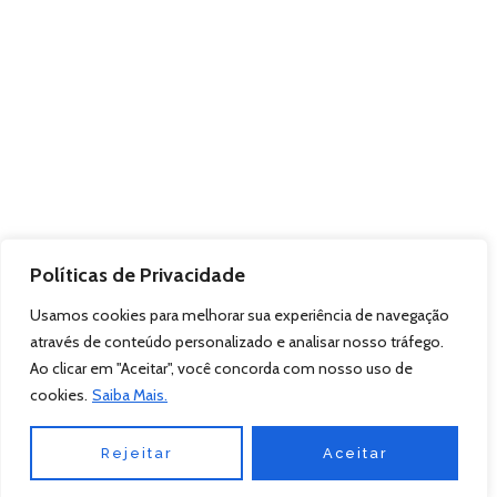
Políticas de Privacidade
Usamos cookies para melhorar sua experiência de navegação
através de conteúdo personalizado e analisar nosso tráfego.
Ao clicar em "Aceitar", você concorda com nosso uso de
cookies.
Saiba Mais.
Rejeitar
Aceitar