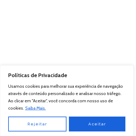
Políticas de Privacidade
Usamos cookies para melhorar sua experiência de navegação
através de conteúdo personalizado e analisar nosso tráfego.
Ao clicar em "Aceitar", você concorda com nosso uso de
cookies.
Saiba Mais.
Rejeitar
Aceitar