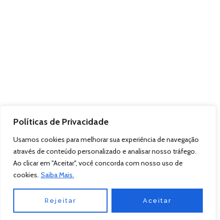
Políticas de Privacidade
Usamos cookies para melhorar sua experiência de navegação
através de conteúdo personalizado e analisar nosso tráfego.
Ao clicar em "Aceitar", você concorda com nosso uso de
cookies.
Saiba Mais.
Rejeitar
Aceitar