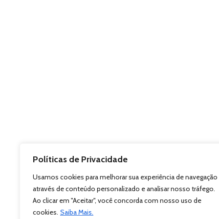
Políticas de Privacidade
Usamos cookies para melhorar sua experiência de navegação
através de conteúdo personalizado e analisar nosso tráfego.
Ao clicar em "Aceitar", você concorda com nosso uso de
cookies.
Saiba Mais.