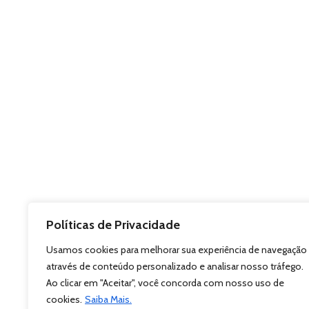
Políticas de Privacidade
Usamos cookies para melhorar sua experiência de navegação
através de conteúdo personalizado e analisar nosso tráfego.
Ao clicar em "Aceitar", você concorda com nosso uso de
cookies.
Saiba Mais.