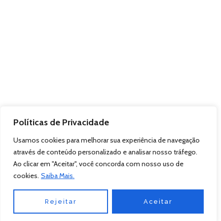
Políticas de Privacidade
Usamos cookies para melhorar sua experiência de navegação
através de conteúdo personalizado e analisar nosso tráfego.
Ao clicar em "Aceitar", você concorda com nosso uso de
cookies.
Saiba Mais.
Rejeitar
Aceitar