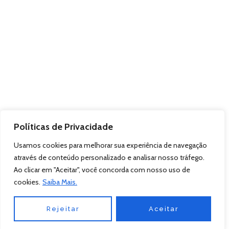
Políticas de Privacidade
Usamos cookies para melhorar sua experiência de navegação
através de conteúdo personalizado e analisar nosso tráfego.
Ao clicar em "Aceitar", você concorda com nosso uso de
cookies.
Saiba Mais.
Rejeitar
Aceitar