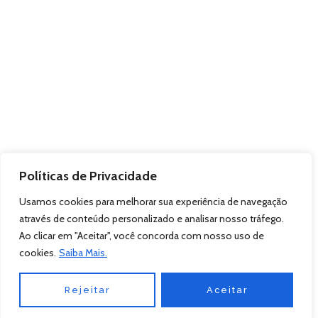
Políticas de Privacidade
Usamos cookies para melhorar sua experiência de navegação
através de conteúdo personalizado e analisar nosso tráfego.
Ao clicar em "Aceitar", você concorda com nosso uso de
cookies.
Saiba Mais.
Rejeitar
Aceitar