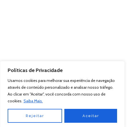
Políticas de Privacidade
Usamos cookies para melhorar sua experiência de navegação
através de conteúdo personalizado e analisar nosso tráfego.
Ao clicar em "Aceitar", você concorda com nosso uso de
cookies.
Saiba Mais.
Rejeitar
Aceitar