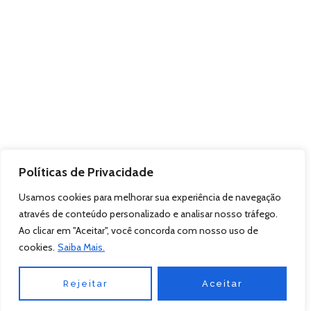
Políticas de Privacidade
Usamos cookies para melhorar sua experiência de navegação
através de conteúdo personalizado e analisar nosso tráfego.
Ao clicar em "Aceitar", você concorda com nosso uso de
cookies.
Saiba Mais.
Rejeitar
Aceitar