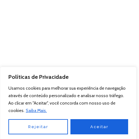
Políticas de Privacidade
Usamos cookies para melhorar sua experiência de navegação
através de conteúdo personalizado e analisar nosso tráfego.
Ao clicar em "Aceitar", você concorda com nosso uso de
cookies.
Saiba Mais.
Rejeitar
Aceitar