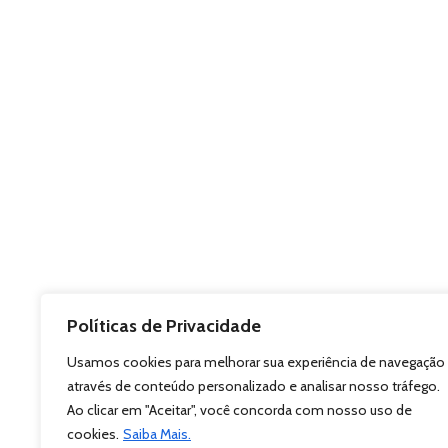
Políticas de Privacidade
Usamos cookies para melhorar sua experiência de navegação
através de conteúdo personalizado e analisar nosso tráfego.
Ao clicar em "Aceitar", você concorda com nosso uso de
cookies.
Saiba Mais.