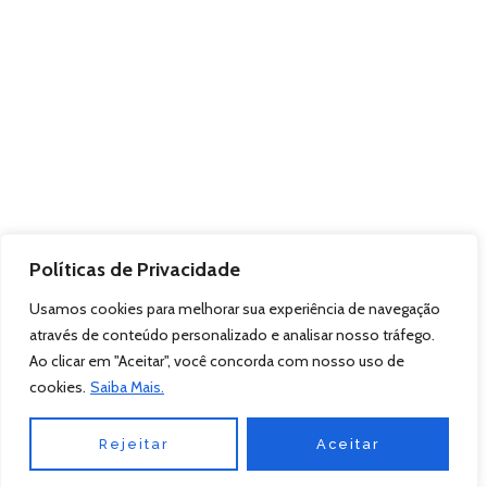
Políticas de Privacidade
Usamos cookies para melhorar sua experiência de navegação
através de conteúdo personalizado e analisar nosso tráfego.
Ao clicar em "Aceitar", você concorda com nosso uso de
cookies.
Saiba Mais.
Rejeitar
Aceitar