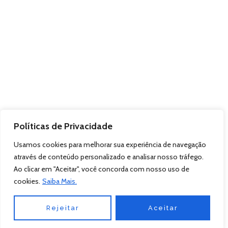
Políticas de Privacidade
Usamos cookies para melhorar sua experiência de navegação
através de conteúdo personalizado e analisar nosso tráfego.
Ao clicar em "Aceitar", você concorda com nosso uso de
cookies.
Saiba Mais.
Rejeitar
Aceitar